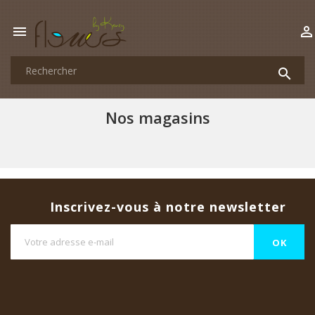



Nos magasins
Inscrivez-vous à notre newsletter